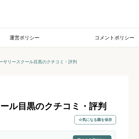
運営ポリシー
コメントポリシー
ーサリースクール目黒のクチコミ・評判
ール目黒のクチコミ・評判
気になる園を保存