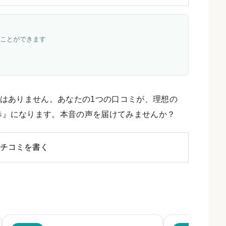
ことができます
はありません。あなたの1つの口コミが、理想の
歩』になります。本音の声を届けてみませんか？
チコミを書く
のクチコミ・評判