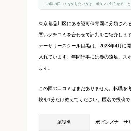
この園の口コミを知りたい方は、ボタンで知らせること
東京都
品川区
にある認可保育園に分類され
悪いクチコミを合わせて評判をご紹介しま
ナーサリースクール目黒は、2023年4月に
入れています。年間行事には春の遠足、ス
ます。
この園の口コミはまだありません。転職を
験を1分だけ教えてください。匿名で投稿で
施設名
ポピンズナーサ