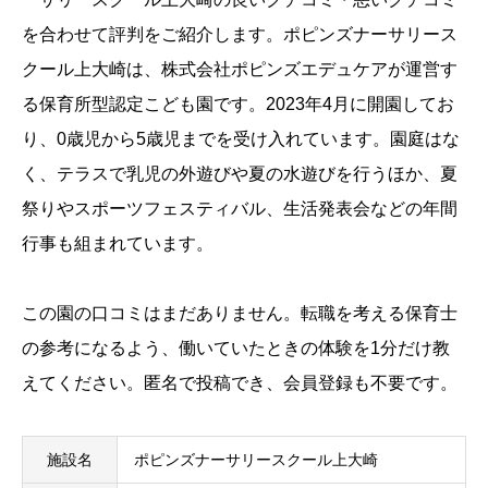
を合わせて評判をご紹介します。ポピンズナーサリース
クール上大崎は、
株式会社ポピンズエデュケア
が運営す
る保育所型認定こども園です。2023年4月に開園してお
り、0歳児から5歳児までを受け入れています。園庭はな
く、テラスで乳児の外遊びや夏の水遊びを行うほか、夏
祭りやスポーツフェスティバル、生活発表会などの年間
行事も組まれています。
この園の口コミはまだありません。転職を考える保育士
の参考になるよう、働いていたときの体験を1分だけ教
えてください。匿名で投稿でき、会員登録も不要です。
施設名
ポピンズナーサリースクール上大崎