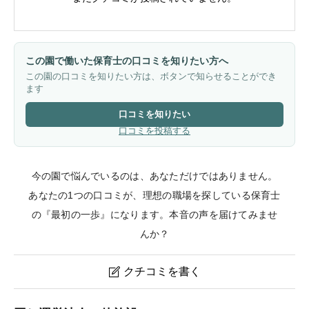
この園で働いた保育士の口コミを知りたい方へ
この園の口コミを知りたい方は、ボタンで知らせることができ
ます
口コミを知りたい
口コミを投稿する
今の園で悩んでいるのは、あなただけではありません。
あなたの1つの口コミが、理想の職場を探している保育士
の『最初の一歩』になります。本音の声を届けてみませ
んか？
クチコミを書く

ポピンズナーサリースクール上大崎のクチコミ・評判