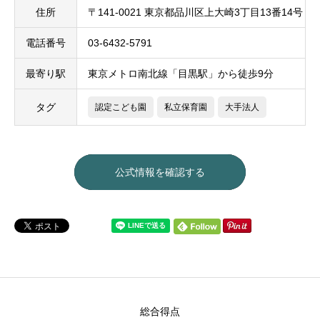
住所
〒141-0021 東京都品川区上大崎3丁目13番14号
電話番号
03-6432-5791
最寄り駅
東京メトロ南北線「目黒駅」から徒歩9分
タグ
認定こども園
私立保育園
大手法人
公式情報を確認する
総合得点