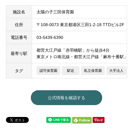
施設名
太陽の子三田保育園
住所
〒108-0073 東京都港区三田1-2-18 TTDビル2F
電話番号
03-5439-6390
都営大江戸線「赤羽橋駅」から徒歩4分
最寄り駅
東京メトロ南北線・都営大江戸線「麻布十番駅」か
タグ
認可保育園
駅近
私立保育園
大手法人
公式情報を確認する