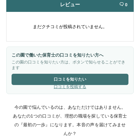
レビュー
0

まだクチコミが投稿されていません。
この園で働いた保育士の口コミを知りたい方へ
この園の口コミを知りたい方は、ボタンで知らせることができ
ます
口コミを知りたい
口コミを投稿する
今の園で悩んでいるのは、あなただけではありません。
あなたの1つの口コミが、理想の職場を探している保育士
の『最初の一歩』になります。本音の声を届けてみませ
んか？