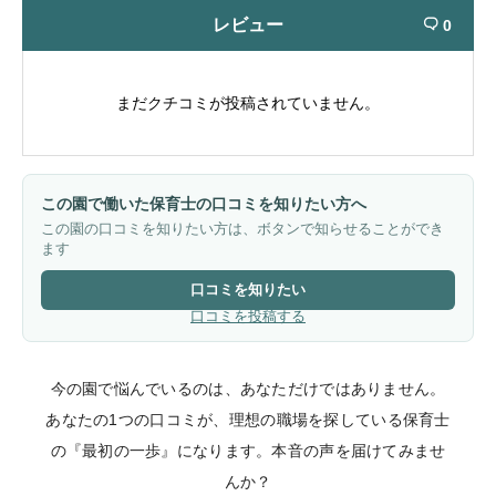
レビュー
0

まだクチコミが投稿されていません。
この園で働いた保育士の口コミを知りたい方へ
この園の口コミを知りたい方は、ボタンで知らせることができ
ます
口コミを知りたい
口コミを投稿する
今の園で悩んでいるのは、あなただけではありません。
あなたの1つの口コミが、理想の職場を探している保育士
の『最初の一歩』になります。本音の声を届けてみませ
んか？