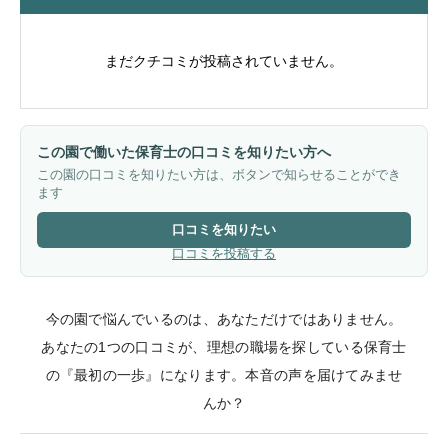
まだクチコミが投稿されていません。
この園で働いた保育士の口コミを知りたい方へ
この園の口コミを知りたい方は、ボタンで知らせることができ
ます
口コミを知りたい
口コミを投稿する
今の園で悩んでいるのは、あなただけではありません。
あなたの1つの口コミが、理想の職場を探している保育士
の『最初の一歩』になります。本音の声を届けてみませ
んか？