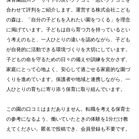
合わせて評判をご紹介します。運営する
株式会社こども
の森
は、「自分の子どもを入れたい園をつくる」を理念
に掲げています。子どもは自ら育つ力を持っているとい
う考えのもと、一人ひとりの違いを認めながら、子ども
が自発的に活動できる環境づくりを大切にしています。
子どもの命を守るための日々の備えや訓練を欠かさず、
家庭にとって心地よく、安心して過ごせる家庭的な園づ
くりを進めています。保護者や地域と連携しながら、一
人ひとりの育ちに寄り添う保育に取り組んでいます。
この園の口コミはまだありません。転職を考える保育士
の参考になるよう、働いていたときの体験を1分だけ教
えてください。匿名で投稿でき、会員登録も不要です。