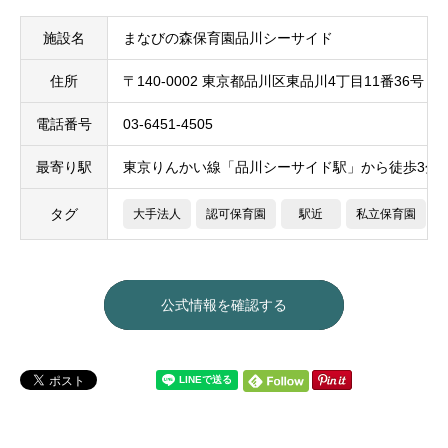
施設名
まなびの森保育園品川シーサイド
住所
〒140-0002 東京都品川区東品川4丁目11番36号
電話番号
03-6451-4505
最寄り駅
東京りんかい線「品川シーサイド駅」から徒歩3分
タグ
大手法人
認可保育園
駅近
私立保育園
公式情報を確認する