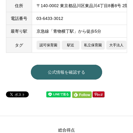
住所
〒140-0002 東京都品川区東品川4丁目8番8号 2階
電話番号
03-6433-3012
最寄り駅
京急線「青物横丁駅」から徒歩5分
タグ
認可保育園
駅近
私立保育園
大手法人
公式情報を確認する
総合得点