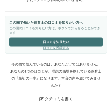
この園で働いた保育士の口コミを知りたい方へ
この園の口コミを知りたい方は、ボタンで知らせることができ
ます
口コミを知りたい
口コミを投稿する
今の園で悩んでいるのは、あなただけではありません。
あなたの1つの口コミが、理想の職場を探している保育士
の『最初の一歩』になります。本音の声を届けてみませ
んか？
クチコミを書く

青物横丁えほん保育園のクチコミ・評判