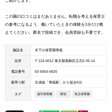
ご紹介します。
この園の口コミはまだありません。転職を考える保育士
の参考になるよう、働いていたときの体験を1分だけ教
えてください。匿名で投稿でき、会員登録も不要です。
施設名
木下の保育園青砥
住所
〒124-0012 東京都葛飾区立石6-35-14
電話番号
03-5654-6820
最寄り駅
京成線「青砥駅」から徒歩5分
タグ
認可保育園
駅近
私立保育園