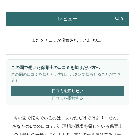
レビュー
0

まだクチコミが投稿されていません。
この園で働いた保育士の口コミを知りたい方へ
この園の口コミを知りたい方は、ボタンで知らせることができ
ます
口コミを知りたい
口コミを投稿する
今の園で悩んでいるのは、あなただけではありません。
あなたの1つの口コミが、理想の職場を探している保育士
の『最初の一歩』になります。本音の声を届けてみませ