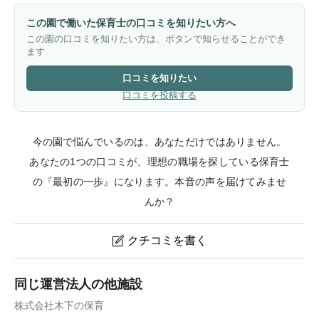
この園で働いた保育士の口コミを知りたい方へ
この園の口コミを知りたい方は、ボタンで知らせることができ
ます
口コミを知りたい
口コミを投稿する
今の園で悩んでいるのは、あなただけではありません。
あなたの1つの口コミが、理想の職場を探している保育士
の『最初の一歩』になります。本音の声を届けてみませ
んか？
クチコミを書く

木下の保育園青砥第2のクチコミ・評判
同じ運営法人の他施設
株式会社木下の保育