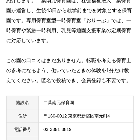
紹介します。二葉南元保育園は、社会福祉法人二葉保育
園が運営し、生後43日から就学前までを対象とする保育
園です。専用保育室型一時保育室「おりーぶ」では、一
時保育や緊急一時利用、乳児等通園支援事業の定期保育
に対応しています。
この園の口コミはまだありません。転職を考える保育士
の参考になるよう、働いていたときの体験を1分だけ教
えてください。匿名で投稿でき、会員登録も不要です。
施設名
二葉南元保育園
住所
〒160-0012 東京都新宿区南元町4
電話番号
03-3351-3819