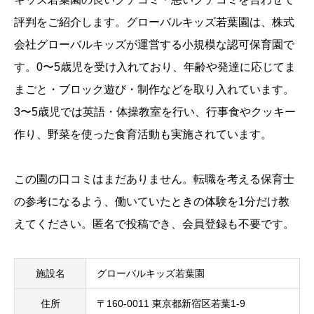
評判をご紹介します。グローバルキッズ若葉園は、
株式
会社グローバルキッズ
が運営する小規模な認可保育園で
す。0〜5歳児を受け入れており、年齢や発達に応じてま
まごと・ブロック遊び・制作などを取り入れています。
3〜5歳児では英語・体操教室を行い、行事食やクッキー
作り、野菜を使った食育活動も実施されています。
この園の口コミはまだありません。転職を考える保育士
の参考になるよう、働いていたときの体験を1分だけ教
えてください。匿名で投稿でき、会員登録も不要です。
施設名
グローバルキッズ若葉園
住所
〒160-0011 東京都新宿区若葉1-9