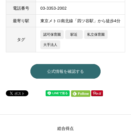
電話番号
03-3353-2002
最寄り駅
東京メトロ南北線「四ツ谷駅」から徒歩4分
認可保育園
駅近
私立保育園
タグ
大手法人
公式情報を確認する
総合得点