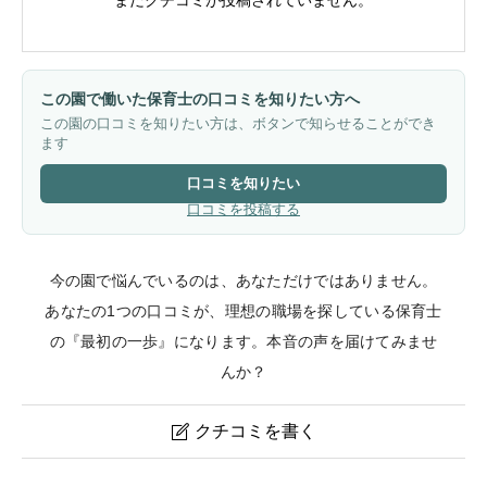
この園で働いた保育士の口コミを知りたい方へ
この園の口コミを知りたい方は、ボタンで知らせることができ
ます
口コミを知りたい
口コミを投稿する
今の園で悩んでいるのは、あなただけではありません。
あなたの1つの口コミが、理想の職場を探している保育士
の『最初の一歩』になります。本音の声を届けてみませ
んか？
クチコミを書く

グローバルキッズ若葉園のクチコミ・評判