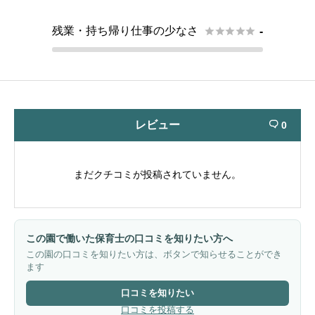
残業・持ち帰り仕事の少なさ





-
レビュー
0

まだクチコミが投稿されていません。
この園で働いた保育士の口コミを知りたい方へ
この園の口コミを知りたい方は、ボタンで知らせることができ
ます
口コミを知りたい
口コミを投稿する