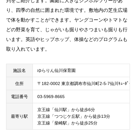
判をご紹介します。園庭に大きなシンボルツリーがあ
り、四季の自然に囲まれた環境です。敷地内の芝生広場
で体を動かすことができます。ヤングコーンやトマトな
どの野菜を育て、じゃがいも掘りやさつまいも掘りも行
います。英語やヒップホップ、体操などのプログラムも
取り入れています。
施設名
ゆらりん仙川保育園
住所
〒182-0002 東京都調布市仙川町2-5-7仙川ｷｭｰﾎﾟｰﾄ
電話番号
03-5969-8665
京王線「仙川駅」から徒歩6分
最寄り駅
京王線「つつじケ丘駅」から徒歩13分
京王線「柴崎駅」から徒歩25分