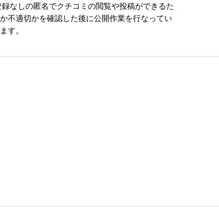
員登録なしの匿名でクチコミの閲覧や投稿ができるた
か不適切かを確認した後に公開作業を行なってい
ます。