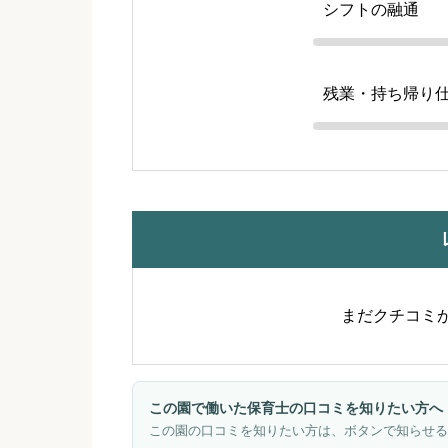
シフトの融通
残業・持ち帰り
まだクチコミ
この園で働いた保育士の口コミを知りたい方へ
この園の口コミを知りたい方は、ボタンで知らせる