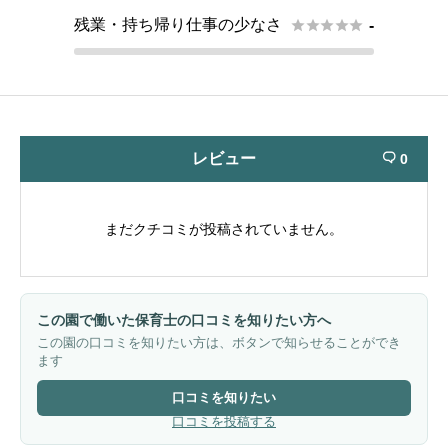
残業・持ち帰り仕事の少なさ





-
レビュー
0

まだクチコミが投稿されていません。
この園で働いた保育士の口コミを知りたい方へ
この園の口コミを知りたい方は、ボタンで知らせることができ
ます
口コミを知りたい
口コミを投稿する