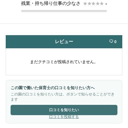
残業・持ち帰り仕事の少なさ





-
レビュー
0

まだクチコミが投稿されていません。
この園で働いた保育士の口コミを知りたい方へ
この園の口コミを知りたい方は、ボタンで知らせることができ
ます
口コミを知りたい
口コミを投稿する