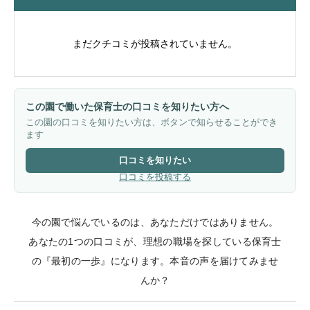
まだクチコミが投稿されていません。
この園で働いた保育士の口コミを知りたい方へ
この園の口コミを知りたい方は、ボタンで知らせることができ
ます
口コミを知りたい
口コミを投稿する
今の園で悩んでいるのは、あなただけではありません。
あなたの1つの口コミが、理想の職場を探している保育士
の『最初の一歩』になります。本音の声を届けてみませ
んか？