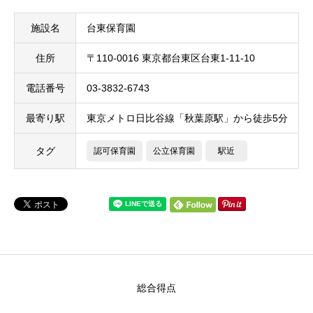
施設名
台東保育園
住所
〒110-0016 東京都台東区台東1-11-10
電話番号
03-3832-6743
最寄り駅
東京メトロ日比谷線「秋葉原駅」から徒歩5分
タグ
認可保育園
公立保育園
駅近
総合得点