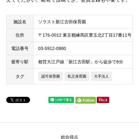
施設名
ソラスト新江古田保育園
住所
〒176-0012 東京都練馬区豊玉北2丁目17番11号 1
電話番号
03-5912-0880
最寄り駅
都営大江戸線「新江古田駅」から徒歩で8分
タグ
認可保育園
私立保育園
大手法人
総合得点