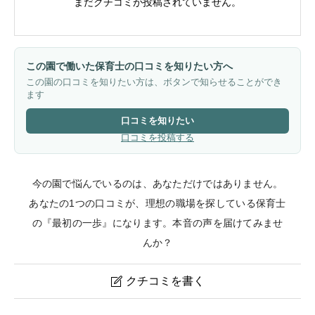
まだクチコミが投稿されていません。
この園で働いた保育士の口コミを知りたい方へ
この園の口コミを知りたい方は、ボタンで知らせることができ
ます
口コミを知りたい
口コミを投稿する
今の園で悩んでいるのは、あなただけではありません。
あなたの1つの口コミが、理想の職場を探している保育士
の『最初の一歩』になります。本音の声を届けてみませ
んか？
クチコミを書く

ソラスト新江古田保育園のクチコミ・評判