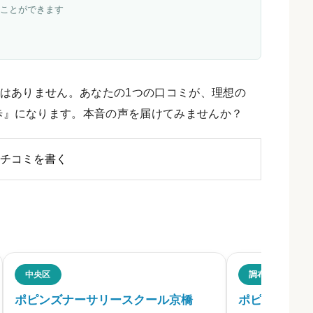
ことができます
はありません。あなたの1つの口コミが、理想の
歩』になります。本音の声を届けてみませんか？
チコミを書く
下連雀のクチコミ・評判
中央区
調布市
ポピンズナーサリースクール京橋
ポピンズナー