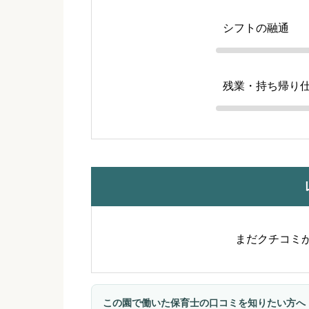
シフトの融通
残業・持ち帰り
まだクチコミ
この園で働いた保育士の口コミを知りたい方へ