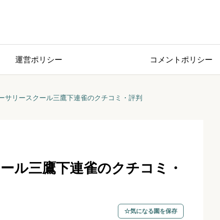
運営ポリシー
コメントポリシー
ーサリースクール三鷹下連雀のクチコミ・評判
ール三鷹下連雀のクチコミ・
気になる園を保存