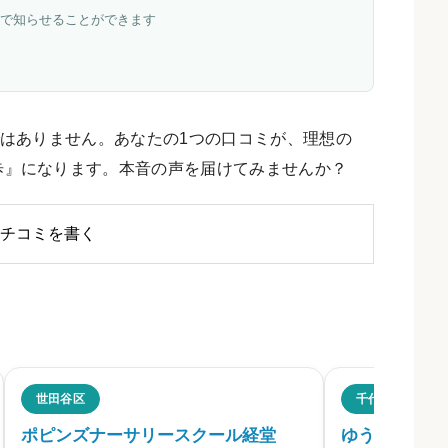
で知らせることができます
はありません。あなたの1つの口コミが、理想の
歩』になります。本音の声を届けてみませんか？
チコミを書く
のクチコミ・評判
世田谷区
千代田区
ポピンズナーサリースクール経堂
ゆうてまち保