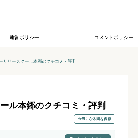
運営ポリシー
コメントポリシー
ーサリースクール本郷のクチコミ・評判
ール本郷のクチコミ・評判
気になる園を保存