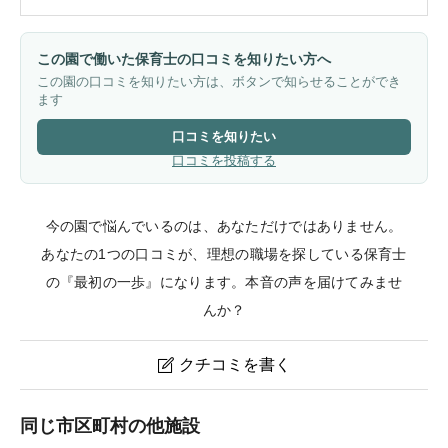
この園で働いた保育士の口コミを知りたい方へ
この園の口コミを知りたい方は、ボタンで知らせることができ
ます
口コミを知りたい
口コミを投稿する
今の園で悩んでいるのは、あなただけではありません。
あなたの1つの口コミが、理想の職場を探している保育士
の『最初の一歩』になります。本音の声を届けてみませ
んか？
クチコミを書く

大久保わかくさ子ども園のクチコミ・評判
同じ市区町村の他施設