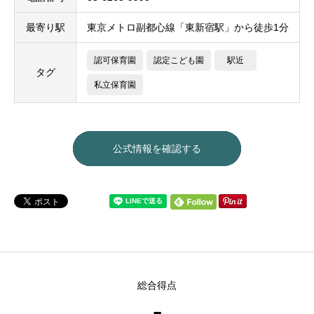
最寄り駅
東京メトロ副都心線「東新宿駅」から徒歩1分
認可保育園
認定こども園
駅近
タグ
私立保育園
公式情報を確認する
総合得点
-