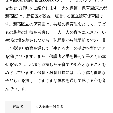
合わせて評判をご紹介します。大久保第一保育園(東京都
新宿区)は、新宿区が設置・運営する区立認可保育園で
す。新宿区立の保育園は、共通の保育理念として、子ど
もの最善の利益を考慮し、一人一人の育ちにふさわしい
生活の場を創造しながら、乳児期から就学前までの一貫
した養護と教育を通して「生きる力」の基礎を育むこと
を掲げています。また、保護者と手を携えて子どもの幸
せを実現し、地域と連携した子育ての拠点となることを
めざしています。保育・教育目標には「心も体も健康な
子ども」を掲げ、さまざまな体験を通して感じる心を育
んでいます。
施設名
大久保第一保育園