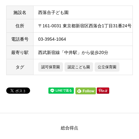
施設名
西落合子ども園
住所
〒161-0031 東京都新宿区西落合1丁目31番24号
電話番号
03-3954-1064
最寄り駅
西武新宿線「中井駅」から徒歩20分
タグ
認可保育園
認定こども園
公立保育園
総合得点