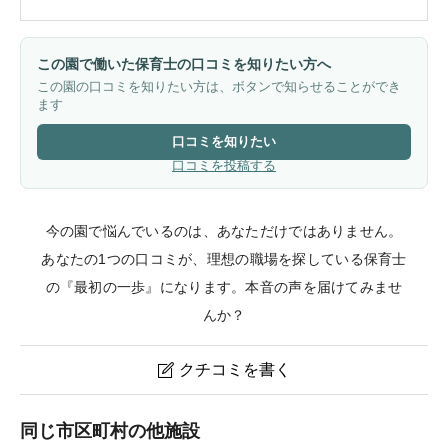
この園で働いた保育士の口コミを知りたい方へ
この園の口コミを知りたい方は、ボタンで知らせることができ
ます
口コミを知りたい
口コミを投稿する
今の園で悩んでいるのは、あなただけではありません。
あなたの1つの口コミが、理想の職場を探している保育士
の『最初の一歩』になります。本音の声を届けてみませ
んか？
クチコミを書く

西落合子ども園のクチコミ・評判
同じ市区町村の他施設