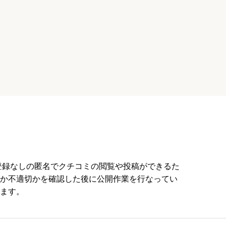
員登録なしの匿名でクチコミの閲覧や投稿ができるた
か不適切かを確認した後に公開作業を行なってい
ます。