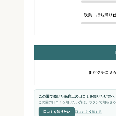
残業・持ち帰り
まだクチコミ
この園で働いた保育士の口コミを知りたい方へ
この園の口コミを知りたい方は、ボタンで知らせる
口コミを知りたい
口コミを投稿する