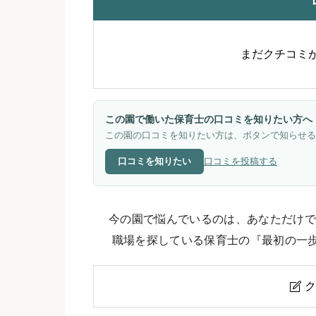
まだクチコミ
この園で働いた保育士の口コミを知りたい方へ
この園の口コミを知りたい方は、ボタンで知らせる
口コミを知りたい
口コミを投稿する
今の園で悩んでいるのは、あなただけで
職場を探している保育士の『最初の一
ク
