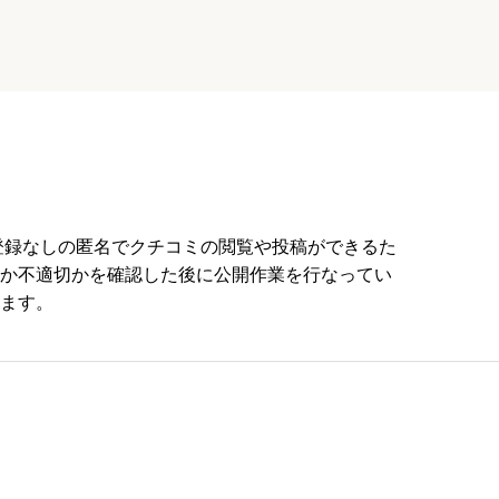
員登録なしの匿名でクチコミの閲覧や投稿ができるた
か不適切かを確認した後に公開作業を行なってい
ます。