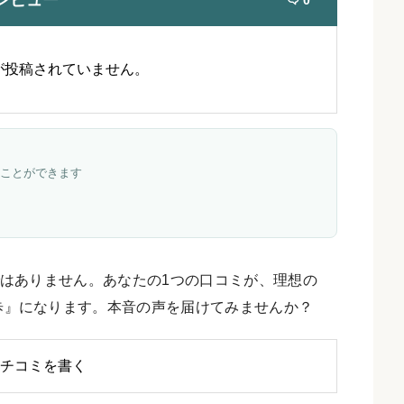
レビュー
0
が投稿されていません。
ことができます
はありません。あなたの1つの口コミが、理想の
歩』になります。本音の声を届けてみませんか？
チコミを書く