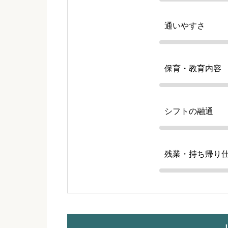
通いやすさ
保育・教育内容
シフトの融通
残業・持ち帰り