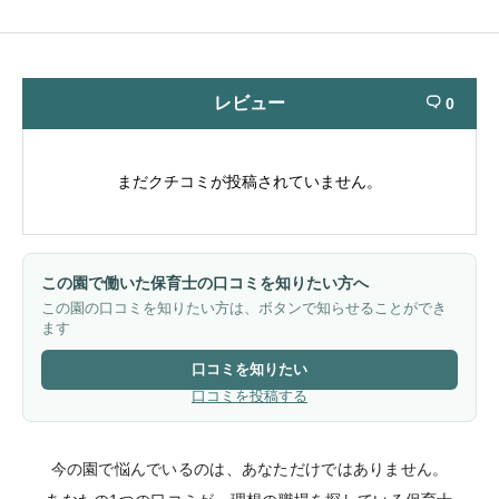
レビュー
0

まだクチコミが投稿されていません。
この園で働いた保育士の口コミを知りたい方へ
この園の口コミを知りたい方は、ボタンで知らせることができ
ます
口コミを知りたい
口コミを投稿する
今の園で悩んでいるのは、あなただけではありません。