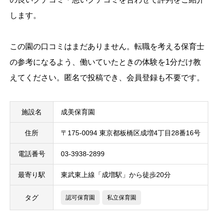
します。
この園の口コミはまだありません。転職を考える保育士
の参考になるよう、働いていたときの体験を1分だけ教
えてください。匿名で投稿でき、会員登録も不要です。
施設名
成美保育園
住所
〒175-0094 東京都板橋区成増4丁目28番16号
電話番号
03-3938-2899
最寄り駅
東武東上線「成増駅」から徒歩20分
タグ
認可保育園
私立保育園