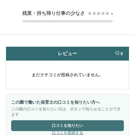
残業・持ち帰り仕事の少なさ





-
レビュー
0

まだクチコミが投稿されていません。
この園で働いた保育士の口コミを知りたい方へ
この園の口コミを知りたい方は、ボタンで知らせることができ
ます
口コミを知りたい
口コミを投稿する