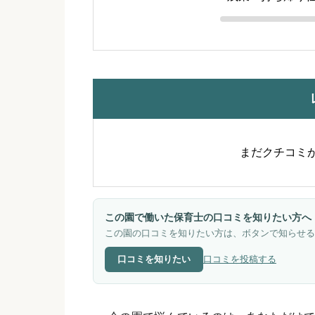
まだクチコミ
この園で働いた保育士の口コミを知りたい方へ
この園の口コミを知りたい方は、ボタンで知らせる
口コミを知りたい
口コミを投稿する