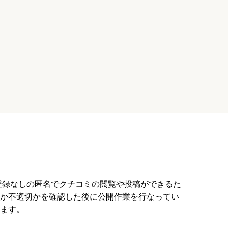
員登録なしの匿名でクチコミの閲覧や投稿ができるた
か不適切かを確認した後に公開作業を行なってい
ます。