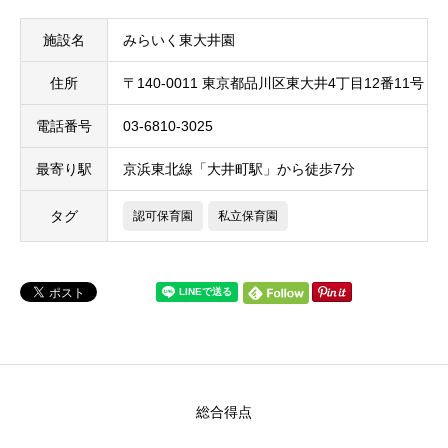
施設名
みらいく東大井園
住所
〒140-0011 東京都品川区東大井4丁目12番11号
電話番号
03-6810-3025
最寄り駅
京浜東北線「大井町駅」から徒歩7分
タグ
認可保育園
私立保育園
総合得点