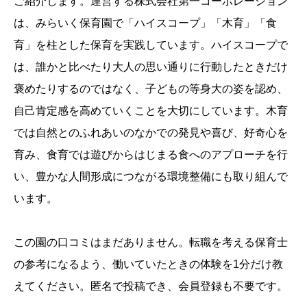
ご紹介します。運営する株式会社第一コーポレーション
は、みらいく保育園で「ハイスコープ」「木育」「食
育」を柱とした保育を実践しています。ハイスコープで
は、誰かと比べたり大人の思い通りに行動したときだけ
褒めたりするのではなく、子どもの等身大の姿を認め、
自己肯定感を高めていくことを大切にしています。木育
では自然とのふれあいのなかでの発見や喜び、好奇心を
育み、食育では遊びからはじまる食へのアプローチを行
い、豊かな人間形成につながる環境整備にも取り組んで
います。
この園の口コミはまだありません。転職を考える保育士
の参考になるよう、働いていたときの体験を1分だけ教
えてください。匿名で投稿でき、会員登録も不要です。