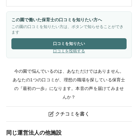
この園で働いた保育士の口コミを知りたい方へ
この園の口コミを知りたい方は、ボタンで知らせることができ
ます
口コミを知りたい
口コミを投稿する
今の園で悩んでいるのは、あなただけではありません。
あなたの1つの口コミが、理想の職場を探している保育士
の『最初の一歩』になります。本音の声を届けてみませ
んか？
クチコミを書く

みらいく東大井園のクチコミ・評判
同じ運営法人の他施設