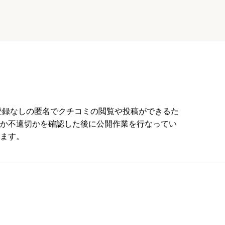
員登録なしの匿名でクチコミの閲覧や投稿ができるた
か不適切かを確認した後に公開作業を行なってい
ます。