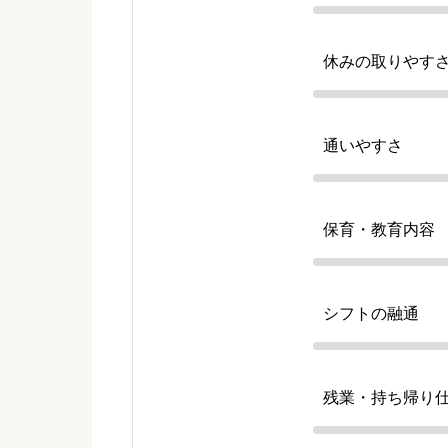
休みの取りやす
通いやすさ
保育・教育内容
シフトの融通
残業・持ち帰り