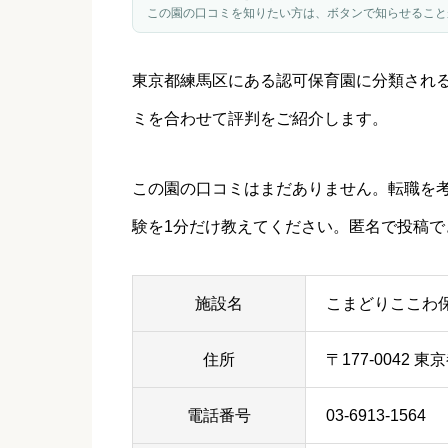
この園の口コミを知りたい方は、ボタンで知らせること
東京都
練馬区
にある認可保育園に分類され
ミを合わせて評判をご紹介します。
この園の口コミはまだありません。転職を
験を1分だけ教えてください。匿名で投稿で
施設名
こまどりここわ
住所
〒177-0042
電話番号
03-6913-1564