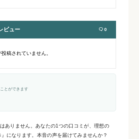
レビュー
0

が投稿されていません。
ことができます
はありません。あなたの1つの口コミが、理想の
歩』になります。本音の声を届けてみませんか？