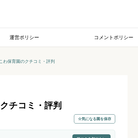
運営ポリシー
コメントポリシー
こわ保育園のクチコミ・評判
クチコミ・評判
気になる園を保存