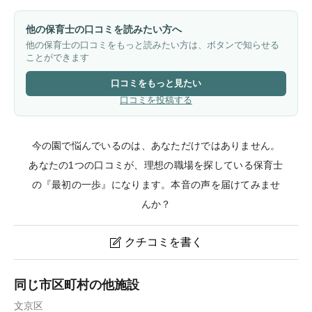
他の保育士の口コミを読みたい方へ
他の保育士の口コミをもっと読みたい方は、ボタンで知らせる
ことができます
口コミをもっと見たい
口コミを投稿する
今の園で悩んでいるのは、あなただけではありません。
あなたの1つの口コミが、理想の職場を探している保育士
の『最初の一歩』になります。本音の声を届けてみませ
んか？
クチコミを書く

こころの保育園文京西片のクチコミ・評判
同じ市区町村の他施設
文京区