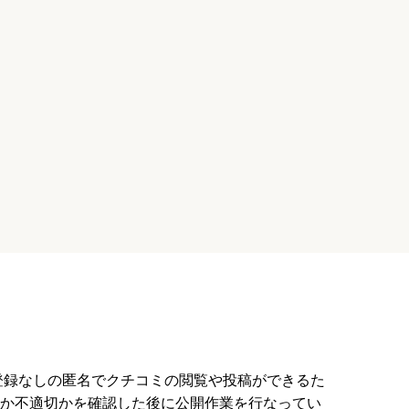
員登録なしの匿名でクチコミの閲覧や投稿ができるた
か不適切かを確認した後に公開作業を行なってい