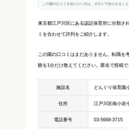
この園の口コミを知りたい方は、ボタンで知らせること
東京都
江戸川区
にある認証保育所に分類さ
ミを合わせて評判をご紹介します。
この園の口コミはまだありません。転職を
験を1分だけ教えてください。匿名で投稿で
施設名
どんぐり保育園
住所
江戸川区南小岩
電話番号
03-5668-3715