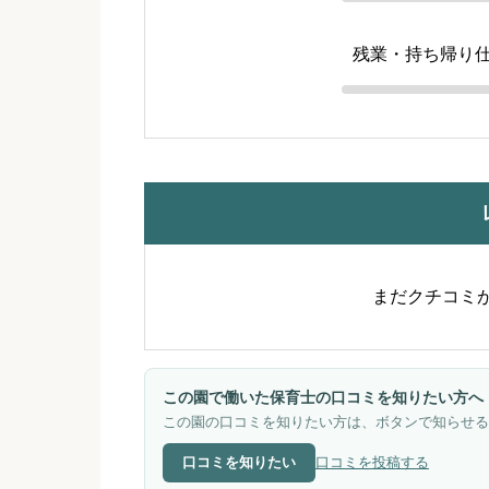
残業・持ち帰り
まだクチコミ
この園で働いた保育士の口コミを知りたい方へ
この園の口コミを知りたい方は、ボタンで知らせる
口コミを知りたい
口コミを投稿する