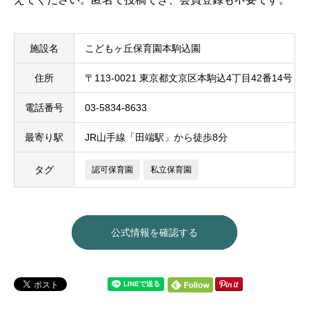
施設名
こどもヶ丘保育園本駒込園
住所
〒113-0021 東京都文京区本駒込4丁目42番14号
電話番号
03-5834-8633
最寄り駅
JR山手線「田端駅」から徒歩8分
タグ
認可保育園
私立保育園
公式情報を確認する