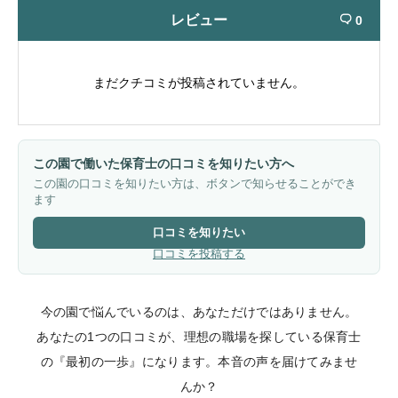
レビュー
0

まだクチコミが投稿されていません。
この園で働いた保育士の口コミを知りたい方へ
この園の口コミを知りたい方は、ボタンで知らせることができ
ます
口コミを知りたい
口コミを投稿する
今の園で悩んでいるのは、あなただけではありません。
あなたの1つの口コミが、理想の職場を探している保育士
の『最初の一歩』になります。本音の声を届けてみませ
んか？