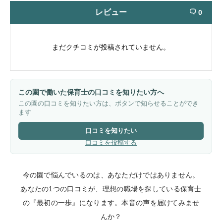
レビュー
0

まだクチコミが投稿されていません。
この園で働いた保育士の口コミを知りたい方へ
この園の口コミを知りたい方は、ボタンで知らせることができ
ます
口コミを知りたい
口コミを投稿する
今の園で悩んでいるのは、あなただけではありません。
あなたの1つの口コミが、理想の職場を探している保育士
の『最初の一歩』になります。本音の声を届けてみませ
んか？