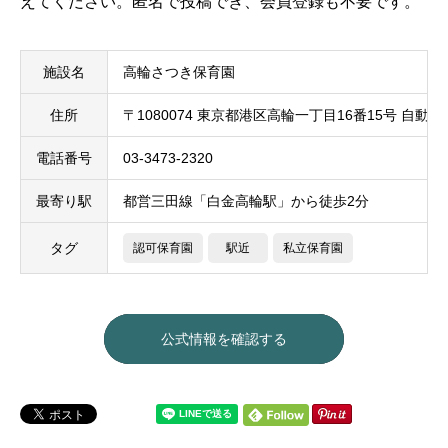
えてください。匿名で投稿でき、会員登録も不要です。
施設名
高輪さつき保育園
住所
〒1080074 東京都港区高輪一丁目16番15号 自動
電話番号
03-3473-2320
最寄り駅
都営三田線「白金高輪駅」から徒歩2分
タグ
認可保育園
駅近
私立保育園
公式情報を確認する