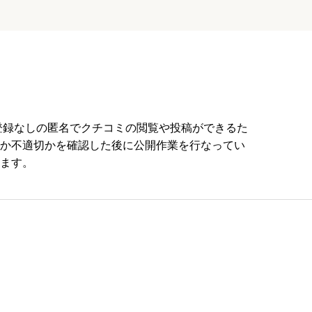
員登録なしの匿名でクチコミの閲覧や投稿ができるた
か不適切かを確認した後に公開作業を行なってい
ます。