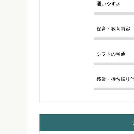
通いやすさ
保育・教育内容
シフトの融通
残業・持ち帰り