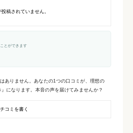
が投稿されていません。
ことができます
はありません。あなたの1つの口コミが、理想の
歩』になります。本音の声を届けてみませんか？
チコミを書く
ミ・評判