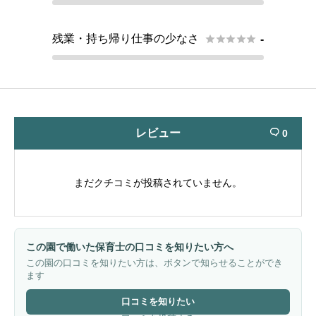
残業・持ち帰り仕事の少なさ





-
レビュー
0

まだクチコミが投稿されていません。
この園で働いた保育士の口コミを知りたい方へ
この園の口コミを知りたい方は、ボタンで知らせることができ
ます
口コミを知りたい