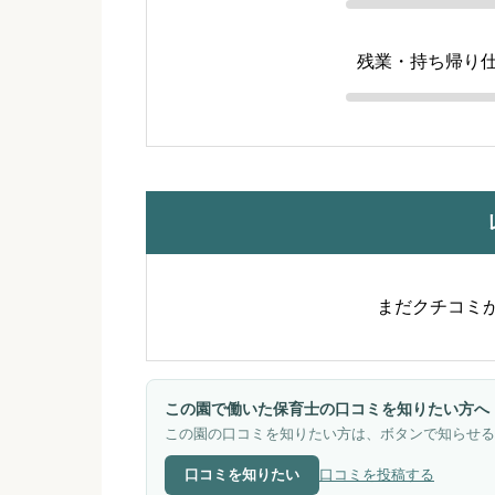
残業・持ち帰り
まだクチコミ
この園で働いた保育士の口コミを知りたい方へ
この園の口コミを知りたい方は、ボタンで知らせる
口コミを知りたい
口コミを投稿する