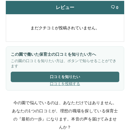
レビュー
0

まだクチコミが投稿されていません。
この園で働いた保育士の口コミを知りたい方へ
この園の口コミを知りたい方は、ボタンで知らせることができ
ます
口コミを知りたい
口コミを投稿する
今の園で悩んでいるのは、あなただけではありません。
あなたの1つの口コミが、理想の職場を探している保育士
の『最初の一歩』になります。本音の声を届けてみませ
んか？