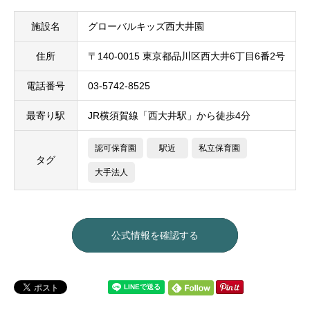
施設名
グローバルキッズ西大井園
住所
〒140-0015 東京都品川区西大井6丁目6番2号
電話番号
03-5742-8525
最寄り駅
JR横須賀線「西大井駅」から徒歩4分
認可保育園
駅近
私立保育園
タグ
大手法人
公式情報を確認する