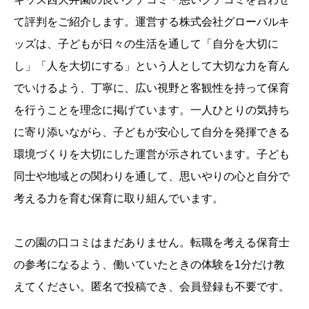
て評判をご紹介します。運営する株式会社グローバルキ
ッズは、子どもが日々の生活を通して「自分を大切に
し」「人を大切にする」という人として大切な力を育ん
でいけるよう、丁寧に、広い視野と客観性を持って保育
を行うことを理念に掲げています。一人ひとりの気持ち
に寄り添いながら、子どもが安心して自分を発揮できる
環境づくりを大切にした運営が示されています。子ども
同士や地域との関わりを通して、思いやりの心と自分で
考える力を育む保育に取り組んでいます。
この園の口コミはまだありません。転職を考える保育士
の参考になるよう、働いていたときの体験を1分だけ教
えてください。匿名で投稿でき、会員登録も不要です。