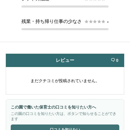
残業・持ち帰り仕事の少なさ





-
レビュー
0

まだクチコミが投稿されていません。
この園で働いた保育士の口コミを知りたい方へ
この園の口コミを知りたい方は、ボタンで知らせることができ
ます
口コミを知りたい