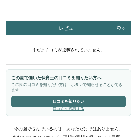
レビュー
0

まだクチコミが投稿されていません。
この園で働いた保育士の口コミを知りたい方へ
この園の口コミを知りたい方は、ボタンで知らせることができ
ます
口コミを知りたい
口コミを投稿する
今の園で悩んでいるのは、あなただけではありません。