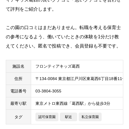
て評判をご紹介します。
この園の口コミはまだありません。転職を考える保育士
の参考になるよう、働いていたときの体験を1分だけ教
えてください。匿名で投稿でき、会員登録も不要です。
施設名
フロンティアキッズ葛西
住所
〒134-0084 東京都江戸川区東葛西6丁目18番11号
電話番号
03-3804-3055
最寄り駅
東京メトロ東西線「葛西駅」から徒歩3分
タグ
認可保育園
駅近
私立保育園