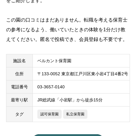
をご紹介します。
この園の口コミはまだありません。転職を考える保育士
の参考になるよう、働いていたときの体験を1分だけ教
えてください。匿名で投稿でき、会員登録も不要です。
施設名
ベルカント保育園
住所
〒133-0052 東京都江戸川区東小岩4丁目4番2号
電話番号
03-3657-0140
最寄り駅
JR総武線「小岩駅」から徒歩15分
タグ
認可保育園
私立保育園