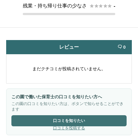
残業・持ち帰り仕事の少なさ





-
レビュー
0

まだクチコミが投稿されていません。
この園で働いた保育士の口コミを知りたい方へ
この園の口コミを知りたい方は、ボタンで知らせることができ
ます
口コミを知りたい
口コミを投稿する