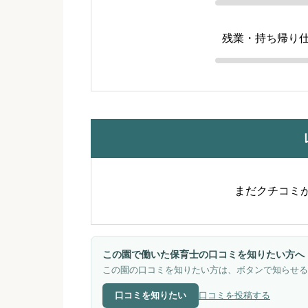
残業・持ち帰り
まだクチコミ
この園で働いた保育士の口コミを知りたい方へ
この園の口コミを知りたい方は、ボタンで知らせる
口コミを知りたい
口コミを投稿する