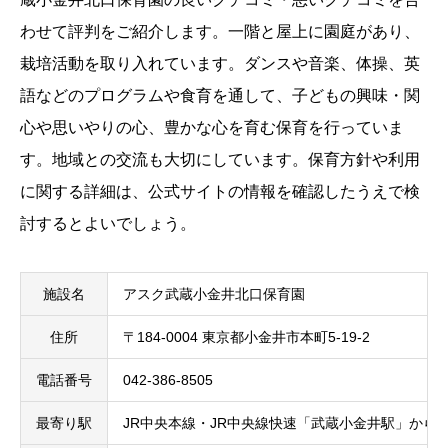
わせて評判をご紹介します。一階と屋上に園庭があり、
栽培活動を取り入れています。ダンスや音楽、体操、英
語などのプログラムや食育を通して、子どもの興味・関
心や思いやりの心、豊かな心を育む保育を行っていま
す。地域との交流も大切にしています。保育方針や利用
に関する詳細は、公式サイトの情報を確認したうえで検
討するとよいでしょう。
施設名
アスク武蔵小金井北口保育園
住所
〒184-0004 東京都小金井市本町5-19-2
電話番号
042-386-8505
最寄り駅
JR中央本線・JR中央線快速「武蔵小金井駅」から徒