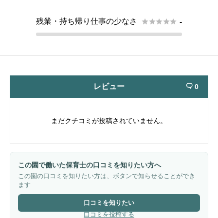
残業・持ち帰り仕事の少なさ





-
レビュー
0

まだクチコミが投稿されていません。
この園で働いた保育士の口コミを知りたい方へ
この園の口コミを知りたい方は、ボタンで知らせることができ
ます
口コミを知りたい
口コミを投稿する