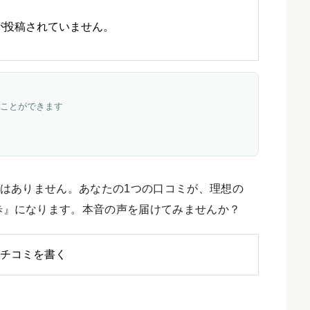
が投稿されていません。
ことができます
はありません。あなたの1つの口コミが、理想の
歩』になります。本音の声を届けてみませんか？
チコミを書く