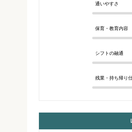
通いやすさ
保育・教育内容
シフトの融通
残業・持ち帰り