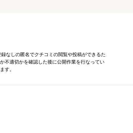
員登録なしの匿名でクチコミの閲覧や投稿ができるた
か不適切かを確認した後に公開作業を行なってい
ます。