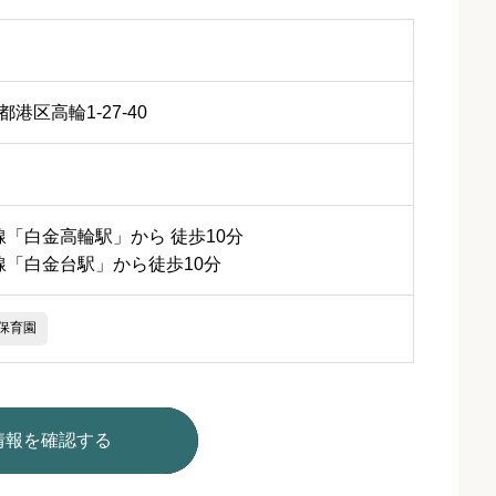
京都港区高輪1-27-40
「白金高輪駅」から 徒歩10分
線「白金台駅」から徒歩10分
保育園
情報を確認する