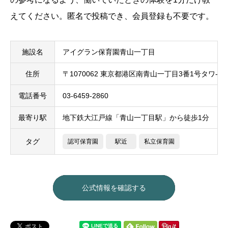
えてください。匿名で投稿でき、会員登録も不要です。
施設名
アイグラン保育園青山一丁目
住所
〒1070062 東京都港区南青山一丁目3番1号タワ-2
電話番号
03-6459-2860
最寄り駅
地下鉄大江戸線「青山一丁目駅」から徒歩1分
タグ
認可保育園
駅近
私立保育園
公式情報を確認する