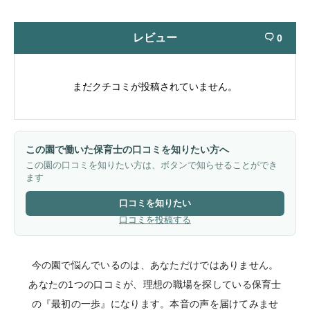
レビュー
0

まだクチコミが投稿されていません。
この園で働いた保育士の口コミを知りたい方へ
この園の口コミを知りたい方は、ボタンで知らせることができ
ます
口コミを知りたい
口コミを投稿する
今の園で悩んでいるのは、あなただけではありません。
あなたの1つの口コミが、理想の職場を探している保育士
の『最初の一歩』になります。本音の声を届けてみませ